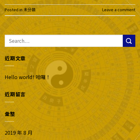
Posted in
未分類
Leave a comment
近期文章
Hello world! 哈囉！
近期留言
彙整
2019 年 8 月