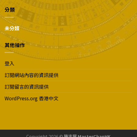
分類
未分類
其他操作
登入
訂閱網站內容的資訊提供
訂閱留言的資訊提供
WordPress.org 香港中文
Copyright 2026 ©
陳志展 MasterChanHK